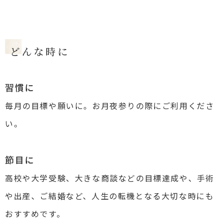
どんな時に
習慣に
毎月の目標や願いに。お月夜参りの際にご利用くださ
い。
節目に
高校や大学受験、大きな商談などの目標達成や、手術
や出産、ご結婚など、人生の転機となる大切な時にも
おすすめです。