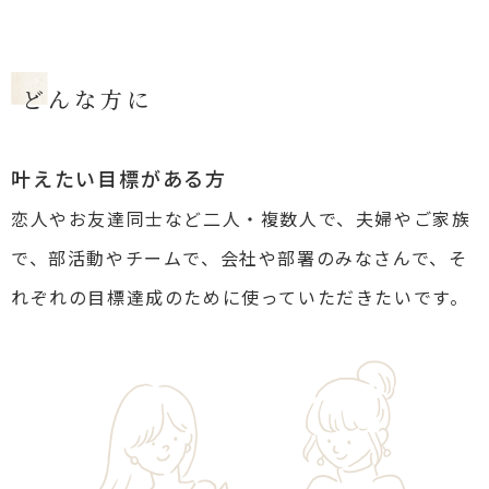
どんな方に
叶えたい目標がある方
恋人やお友達同士など二人・複数人で、夫婦やご家族
で、部活動やチームで、会社や部署のみなさんで、そ
れぞれの目標達成のために使っていただきたいです。