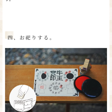
四、お祀りする。