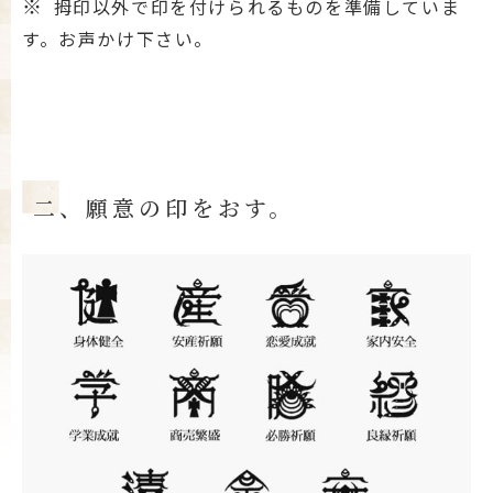
※
拇印以外で印を付けられるものを準備していま
す。お声かけ下さい。
二、願意の印をおす。