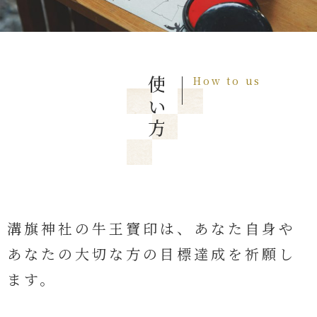
How to use
使い方
溝旗神社の牛王寶印は、あなた自身や
あなたの大切な方の目標達成を祈願し
ます。