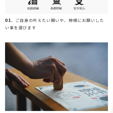
01.
ご自身の叶えたい願いや、神様にお願いした
い事を選びます