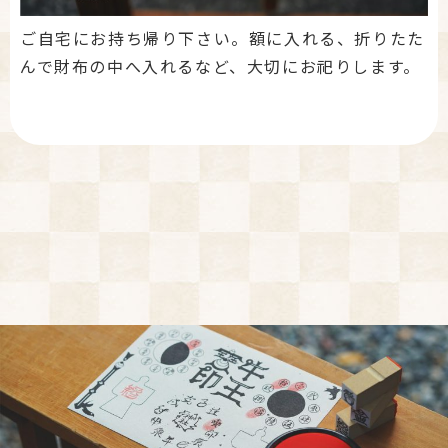
ご自宅にお持ち帰り下さい。額に入れる、折りたた
んで財布の中へ入れるなど、大切にお祀りします。