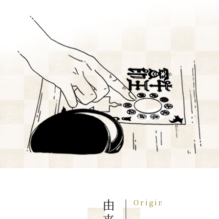
Origin
由来