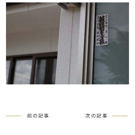
前の記事
次の記事