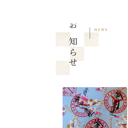
news
お知らせ