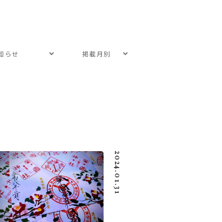
2024.01.31