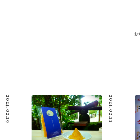
2024.02.29
2024.02.21