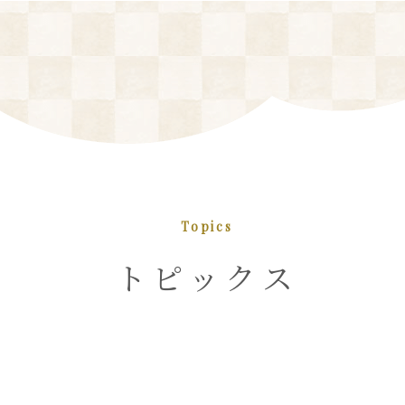
Topics
トピックス